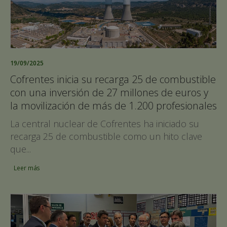
19/09/2025
Cofrentes inicia su recarga 25 de combustible
con una inversión de 27 millones de euros y
la movilización de más de 1.200 profesionales
La central nuclear de Cofrentes ha iniciado su
recarga 25 de combustible como un hito clave
que...
Leer más