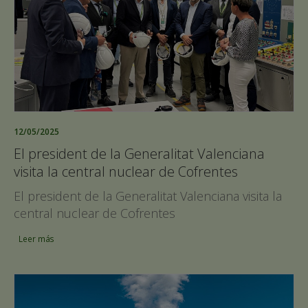
12/05/2025
El president de la Generalitat Valenciana
visita la central nuclear de Cofrentes
El president de la Generalitat Valenciana visita la
central nuclear de Cofrentes
Leer más