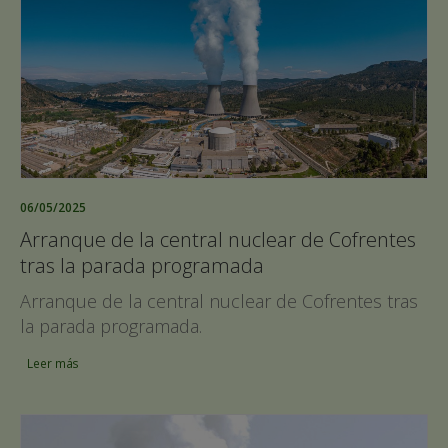
06/05/2025
Arranque de la central nuclear de Cofrentes
tras la parada programada
Arranque de la central nuclear de Cofrentes tras
la parada programada.
Leer más