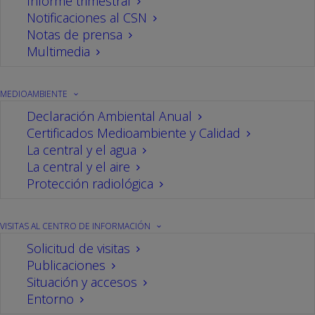
Informe trimestral
Notificaciones al CSN
Notas de prensa
Multimedia
MEDIOAMBIENTE
Declaración Ambiental Anual
Certificados Medioambiente y Calidad
La central y el agua
La central y el aire
Protección radiológica
VISITAS AL CENTRO DE INFORMACIÓN
Solicitud de visitas
Publicaciones
Situación y accesos
Entorno