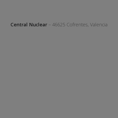
Central Nuclear
– 46625 Cofrentes, Valencia