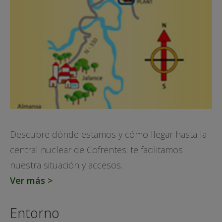
Descubre dónde estamos y cómo llegar hasta la
central nuclear de Cofrentes: te facilitamos
nuestra situación y accesos.
Ver más >
Entorno