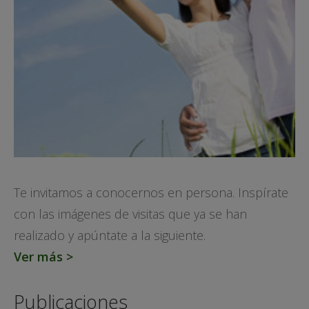
Te invitamos a conocernos en persona. Inspírate
con las imágenes de visitas que ya se han
realizado y apúntate a la siguiente.
Ver más >
Publicaciones