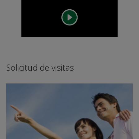
Solicitud de visitas