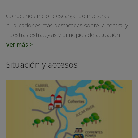
Conócenos mejor descargando nuestras
publicaciones más destacadas sobre la central y
nuestras estrategias y principios de actuación.
Ver más >
Situación y accesos