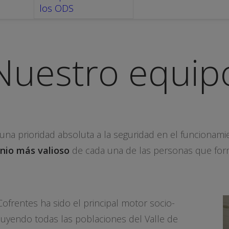
los ODS
Nuestro equip
una prioridad absoluta a la seguridad en el funcionami
nio más valioso
de cada una de las personas que fo
frentes ha sido el principal motor socio-
uyendo todas las poblaciones del Valle de