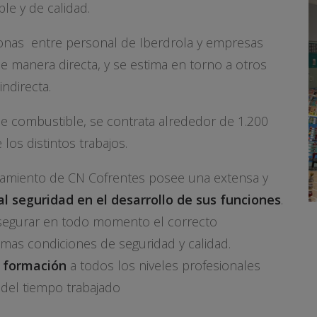
e y de calidad.
sonas entre personal de Iberdrola y empresas
de manera directa, y se estima en torno a otros
ndirecta.
e combustible, se contrata alrededor de 1.200
os distintos trabajos.
amiento de CN Cofrentes posee una extensa y
al seguridad en el desarrollo de sus funciones
.
segurar en todo momento el correcto
imas condiciones de seguridad y calidad.
a formación
a todos los niveles profesionales
del tiempo trabajado