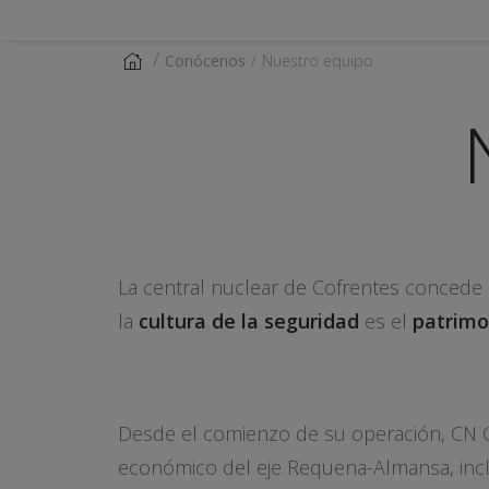
Conócenos
Nuestro equipo
La central nuclear de Cofrentes concede 
la
cultura de la seguridad
es el
patrimo
Desde el comienzo de su operación, CN Co
económico del eje Requena-Almansa, incl