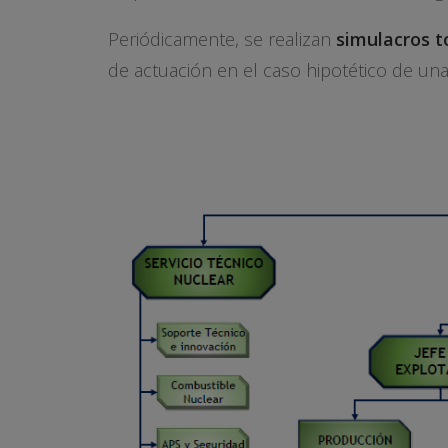
Periódicamente, se realizan
simulacros t
de actuación en el caso hipotético de un