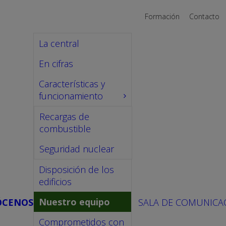
Formación
Contacto
La central
En cifras
Características y
funcionamiento
Recargas de
combustible
Seguridad nuclear
Disposición de los
edificios
Nuestro equipo
ÓCENOS
SALA DE COMUNICA
Comprometidos con