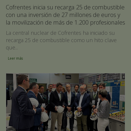
Cofrentes inicia su recarga 25 de combustible
con una inversión de 27 millones de euros y
la movilización de más de 1.200 profesionales
La central nuclear de Cofrentes ha iniciado su
recarga 25 de combustible como un hito clave
que...
Leer más