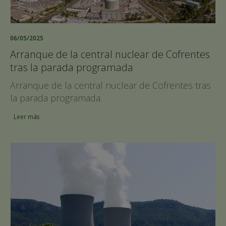
06/05/2025
Arranque de la central nuclear de Cofrentes
tras la parada programada
Arranque de la central nuclear de Cofrentes tras
la parada programada.
Leer más