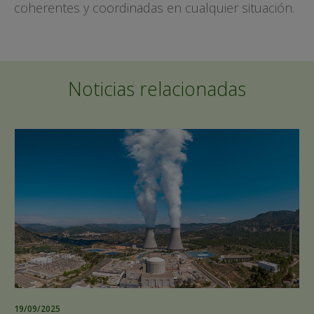
coherentes y coordinadas en cualquier situación.
Noticias relacionadas
19/09/2025