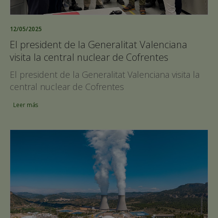
12/05/2025
El president de la Generalitat Valenciana
visita la central nuclear de Cofrentes
El president de la Generalitat Valenciana visita la
central nuclear de Cofrentes
Leer más