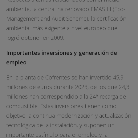
ambiente, la central ha renovado EMAS III (Eco-
Management and Audit Scheme), la certificación
ambiental más exigente a nivel europeo que
logró obtener en 2009.
Importantes inversiones y generación de
empleo
En la planta de Cofrentes se han invertido 45,9
millones de euros durante 2023, de los que 24,3
millones han correspondido a la 24ª recarga de
combustible. Estas inversiones tienen como
objetivo la continua modernización y actualización
tecnológica de la instalación, y suponen un
importante estímulo para el empleo y la