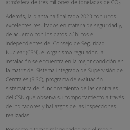
atmósfera de tres millones de toneladas de CO
.
2
Además, la planta ha finalizado 2023 con unos
excelentes resultados en materia de seguridad y,
de acuerdo con los datos públicos e
independientes del Consejo de Seguridad
Nuclear (CSN), el organismo regulador, la
instalación se encuentra en la mejor condición en
la matriz del Sistema Integrado de Supervisión de
Centrales (SISC), programa de evaluación
sistemática del funcionamiento de las centrales
del CSN que observa su comportamiento a través
de indicadores y hallazgos de las inspecciones
realizadas.
Respecto a temas relacionados con el medio