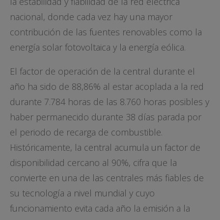
la estabilidad y fiabilidad de la red eléctrica
nacional, donde cada vez hay una mayor
contribución de las fuentes renovables como la
energía solar fotovoltaica y la energía eólica.
El factor de operación de la central durante el
año ha sido de 88,86% al estar acoplada a la red
durante 7.784 horas de las 8.760 horas posibles y
haber permanecido durante 38 días parada por
el periodo de recarga de combustible.
Históricamente, la central acumula un factor de
disponibilidad cercano al 90%, cifra que la
convierte en una de las centrales más fiables de
su tecnología a nivel mundial y cuyo
funcionamiento evita cada año la emisión a la