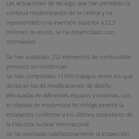
Las actuaciones de recarga, que han permitido la
continua modernización de la central y ha
representado una inversión superior a 22,5
millones de euros, se ha desarrollado con
normalidad:
Se han sustituido 252 elementos de combustible
previstos sin incidencias;
Se han completado 11.000 trabajos, entre los que
destacan las 40 modificaciones de diseño
efectuadas en diferentes equipos y sistemas, con
el objetivo de modernizar tecnológicamente la
instalación, conforme a los últimos estándares de
la industria nuclear internacional;
Se ha concluido satisfactoriamente la inspección