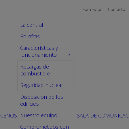
Formación
Contacto
La central
En cifras
Características y
funcionamiento
Recargas de
combustible
Seguridad nuclear
Disposición de los
edificios
Nuestro equipo
CENOS
SALA DE COMUNICAC
Comprometidos con