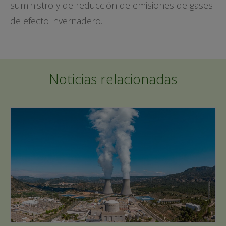
suministro y de reducción de emisiones de gases
de efecto invernadero.
Noticias relacionadas