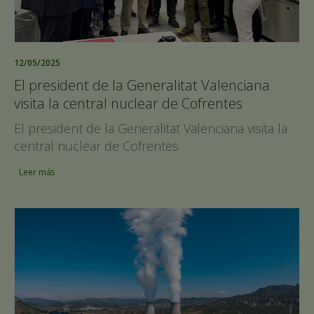
12/05/2025
El president de la Generalitat Valenciana
visita la central nuclear de Cofrentes
El president de la Generalitat Valenciana visita la
central nuclear de Cofrentes
Leer más