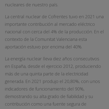
nucleares de nuestro país.
La central nuclear de Cofrentes tuvo en 2021 una
importante contribución al mercado eléctrico
nacional con cerca del 4% de la producción. En el
contexto de la Comunitat Valenciana esta
aportación estuvo por encima del 40%.
La energía nuclear lleva diez años consecutivos
en España, desde el ejercicio 2012, produciendo
más de una quinta parte de la electricidad
generada. En 2021 produjo el 20,80%, con unos
indicadores de funcionamiento del 90%,
demostrando su alta grado de fiabilidad y su
contribución como una fuente segura de