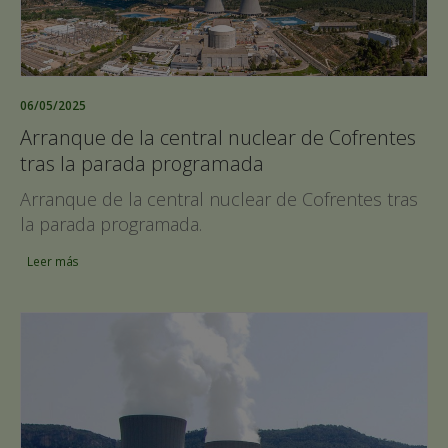
06/05/2025
Arranque de la central nuclear de Cofrentes
tras la parada programada
Arranque de la central nuclear de Cofrentes tras
la parada programada.
Leer más