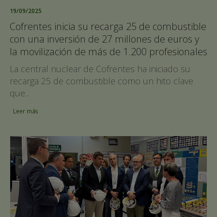
19/09/2025
Cofrentes inicia su recarga 25 de combustible
con una inversión de 27 millones de euros y
la movilización de más de 1.200 profesionales
La central nuclear de Cofrentes ha iniciado su
recarga 25 de combustible como un hito clave
que...
Leer más