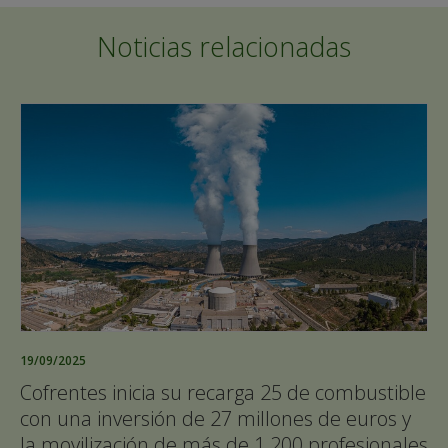
Noticias relacionadas
19/09/2025
Cofrentes inicia su recarga 25 de combustible
con una inversión de 27 millones de euros y
la movilización de más de 1.200 profesionales