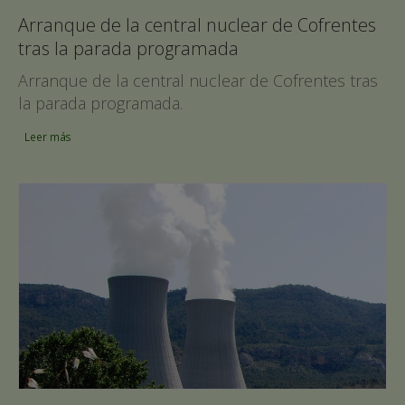
Arranque de la central nuclear de Cofrentes
tras la parada programada
Arranque de la central nuclear de Cofrentes tras
la parada programada.
Leer más