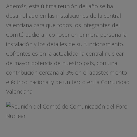
Además, esta última reunión del año se ha
desarrollado en las instalaciones de la central
valenciana para que todos los integrantes del
Comité pudieran conocer en primera persona la
instalación y los detalles de su funcionamiento.
Cofrentes es en la actualidad la central nuclear
de mayor potencia de nuestro país, con una
contribución cercana al 3% en el abastecimiento
eléctrico nacional y de un tercio en la Comunidad
Valenciana.