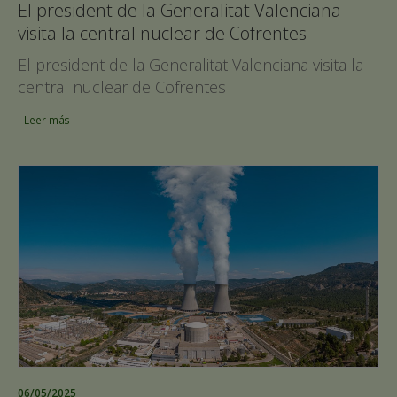
El president de la Generalitat Valenciana
visita la central nuclear de Cofrentes
El president de la Generalitat Valenciana visita la
central nuclear de Cofrentes
Leer más
06/05/2025