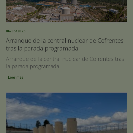
06/05/2025
Arranque de la central nuclear de Cofrentes
tras la parada programada
Arranque de la central nuclear de Cofrentes tras
la parada programada.
Leer más