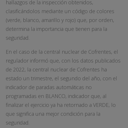
hallazgos de la inspección obtenidos,
clasificándolos mediante un código de colores
(verde, blanco, amarillo y rojo) que, por orden,
determina la importancia que tienen para la
seguridad.
En el caso de la central nuclear de Cofrentes, el
regulador informó que, con los datos publicados
de 2022, la central nuclear de Cofrentes ha
estado un trimestre, el segundo del año, con el
indicador de paradas automáticas no
programadas en BLANCO, indicador que, al
finalizar el ejercicio ya ha retornado a VERDE, lo
que significa una mejor condición para la
seguridad.