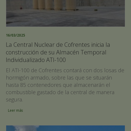
16/03/2025
La Central Nuclear de Cofrentes inicia la
construcción de su Almacén Temporal
Individualizado ATI-100
El ATI-100 de Cofrentes contará con dos losas de
hormigón armado, sobre las que se situarán
hasta 85 contenedores que almacenarán el
combustible gastado de la central de manera
segura.
Leer más