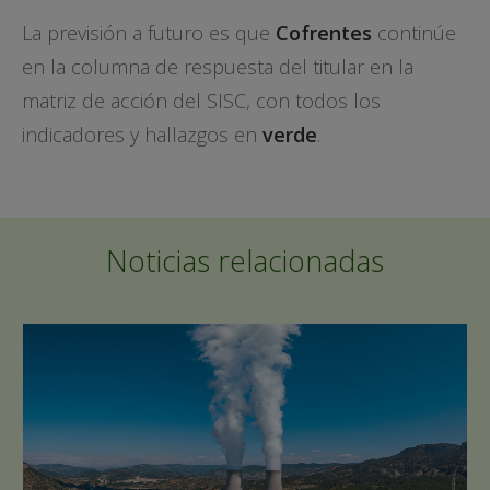
La previsión a futuro es que
Cofrentes
continúe
en la columna de respuesta del titular en la
matriz de acción del SISC, con todos los
indicadores y hallazgos en
verde
.
Noticias relacionadas