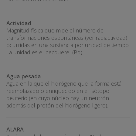
Actividad
Magnitud física que mide el número de
transformaciones espontáneas (ver radiactividad)
ocurridas en una sustancia por unidad de tiempo.
La unidad es el becquerel (Bq).
Agua pesada
Agua en la que el hidrógeno que la forma está
reemplazado o enriquecido en el isótopo
deuterio (en cuyo núcleo hay un neutrón
además del protón del hidrógeno ligero).
ALARA