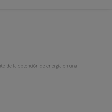
nto de la obtención de energía en una