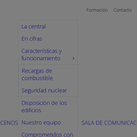
Formación
Contacto
La central
En cifras
Características y
funcionamiento
Recargas de
combustible
Seguridad nuclear
Disposición de los
edificios
Nuestro equipo
CENOS
SALA DE COMUNICAC
Comprometidos con