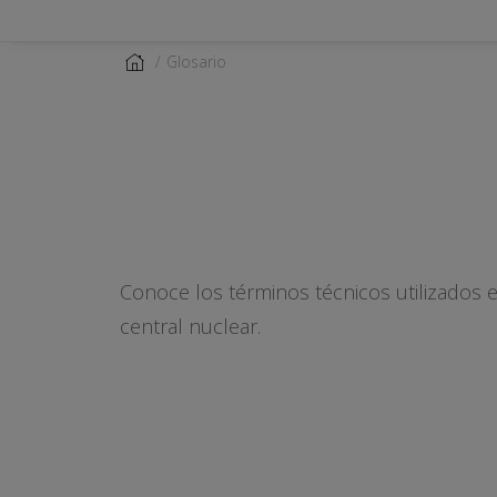
Glosario
Conoce los términos técnicos utilizados 
central nuclear.