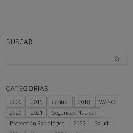
BUSCAR
CATEGORÍAS
2026
2019
central
2018
WANO
2020
2021
Seguridad Nuclear
Protección Radiológica
2022
Salud