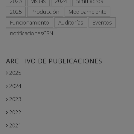
2023
Visitas
2024
Simulacros
2025
Producción
Medioambiente
Funcionamiento
Auditorías
Eventos
notificacionesCSN
ARCHIVO DE PUBLICACIONES
2025
2024
2023
2022
2021