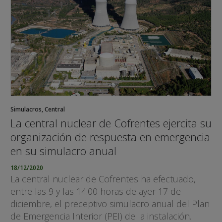
Simulacros
,
Central
La central nuclear de Cofrentes ejercita su
organización de respuesta en emergencia
en su simulacro anual
18/12/2020
La central nuclear de Cofrentes ha efectuado,
entre las 9 y las 14.00 horas de ayer 17 de
diciembre, el preceptivo simulacro anual del Plan
de Emergencia Interior (PEI) de la instalación.