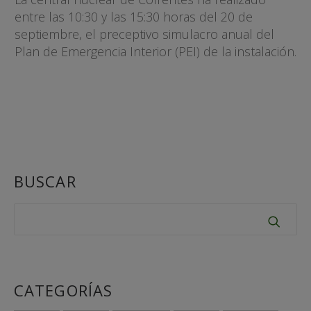
entre las 10:30 y las 15:30 horas del 20 de
septiembre, el preceptivo simulacro anual del
Plan de Emergencia Interior (PEI) de la instalación.
BUSCAR
CATEGORÍAS