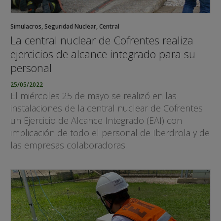
Simulacros
,
Seguridad Nuclear
,
Central
La central nuclear de Cofrentes realiza
ejercicios de alcance integrado para su
personal
25/05/2022
El miércoles 25 de mayo se realizó en las
instalaciones de la central nuclear de Cofrentes
un Ejercicio de Alcance Integrado (EAI) con
implicación de todo el personal de Iberdrola y de
las empresas colaboradoras.