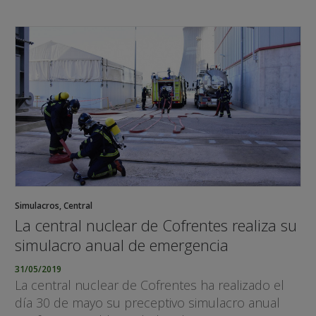
Simulacros
,
Central
La central nuclear de Cofrentes realiza su
simulacro anual de emergencia
31/05/2019
La central nuclear de Cofrentes ha realizado el
día 30 de mayo su preceptivo simulacro anual