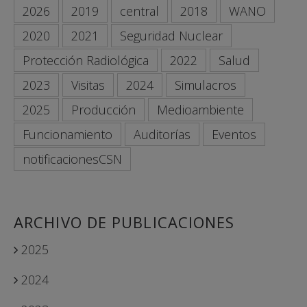
2026
2019
central
2018
WANO
2020
2021
Seguridad Nuclear
Protección Radiológica
2022
Salud
2023
Visitas
2024
Simulacros
2025
Producción
Medioambiente
Funcionamiento
Auditorías
Eventos
notificacionesCSN
ARCHIVO DE PUBLICACIONES
2025
2024